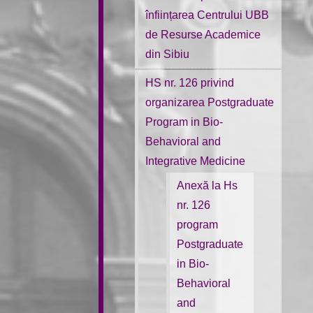
înființarea Centrului UBB
de Resurse Academice
din Sibiu
HS nr. 126 privind
organizarea Postgraduate
Program in Bio-
Behavioral and
Integrative Medicine
Anexă la Hs
nr. 126
program
Postgraduate
in Bio-
Behavioral
and