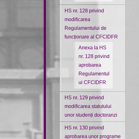
HS nr. 128 privind
modificarea
Regulamentului de
funcționare al CFCIDFR
Anexa la HS
nr. 128 privind
aprobarea
Regulamentul
ui CFCIDFR
HS nr. 129 privind
modificarea statutului
unor studenți doctoranzi
HS nr. 130 privind
aprobarea unor programe