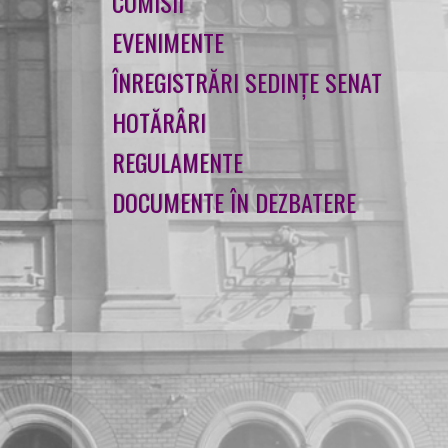
COMISII
EVENIMENTE
ÎNREGISTRĂRI SEDINȚE SENAT
HOTĂRÂRI
REGULAMENTE
DOCUMENTE ÎN DEZBATERE