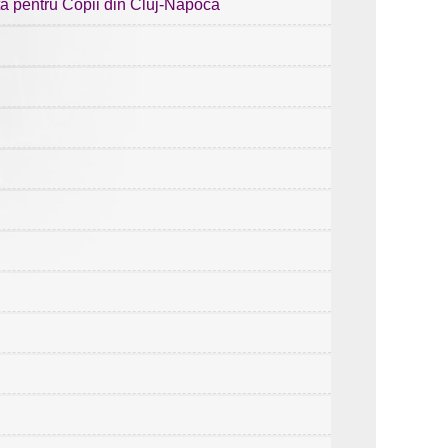
ta pentru Copii din Cluj-Napoca