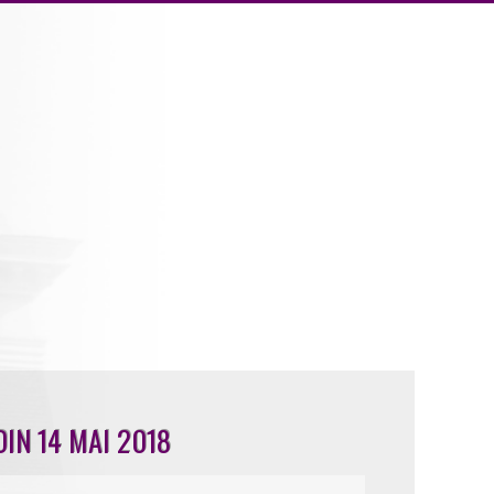
DIN 14 MAI 2018