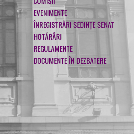
COMISII
EVENIMENTE
ÎNREGISTRĂRI SEDINȚE SENAT
HOTĂRÂRI
REGULAMENTE
DOCUMENTE ÎN DEZBATERE