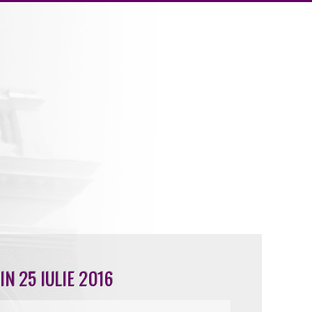
IN 25 IULIE 2016