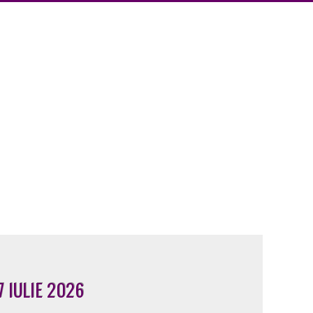
7 IULIE 2026